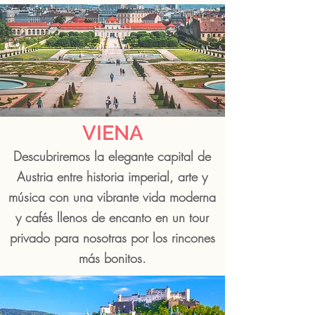
VIENA
Descubriremos la elegante capital de
Austria entre historia imperial, arte y
música con una vibrante vida moderna
y cafés llenos de encanto en un tour
privado para nosotras por los rincones
más bonitos.