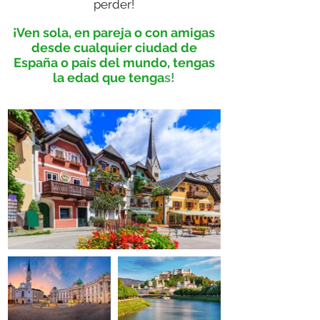
perder!
¡Ven sola, en pareja o con amigas
desde cualquier ciudad de
España o país del mundo, tengas
la edad que tenga
s!