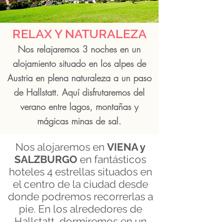
RELAX Y NATURALEZA
Nos relajaremos 3 noches en un
alojamiento situado en los alpes de
Austria en plena naturaleza a un paso
de Hallstatt. Aquí disfrutaremos del
verano entre lagos, montañas y
mágicas minas de sal.
Nos alojaremos en
VIENA y
SALZBURGO
en
fantásticos
hoteles 4 estrellas situados en
el centro de la ciudad desde
donde podremos recorrerlas a
pie. En los alrededores de
Hallstatt, dormiremos en un