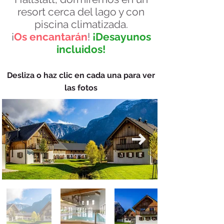
resort cerca del lago y con
piscina climatizada.
¡
Os encantarán
!
¡Desayunos
incluidos!
Desliza o haz clic en cada una para ver
las fotos