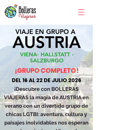
VIAJE EN GRUPO A
AUSTRIA
VIENA- HALLSTATT -
SALZBURGO
¡GRUPO COMPLETO!
DEL 16 AL 22 DE JULIO 2026
¡Descubre con BOLLERAS
VIAJERAS la magia de AUSTRIA en
verano con un divertido grupo de
chicas LGTBI: aventura, cultura y
paisajes inolvidables nos esperan