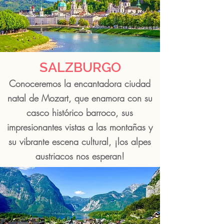
SALZBURGO
Conoceremos la encantadora ciudad
natal de Mozart, que enamora con su
casco histórico barroco, sus
impresionantes vistas a las montañas y
su vibrante escena cultural, ¡los alpes
austriacos nos esperan!