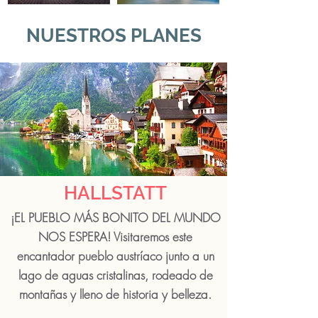
NUESTROS PLANES
HALLSTATT
¡EL PUEBLO MÁS BONITO DEL MUNDO
NOS ESPERA! Visitaremos este
encantador pueblo austríaco junto a un
lago de aguas cristalinas, rodeado de
montañas y lleno de historia y belleza.