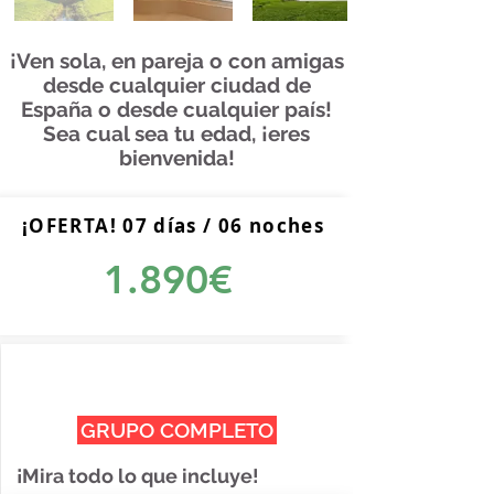
¡Ven sola, en pareja o con amigas
desde cualquier ciudad de
España o desde cualquier país!
Sea cual sea tu edad, ¡eres
bienvenida!
¡OFERTA! 07 días / 06 noches
1.890€
GRUPO COMPLETO
¡Mira todo lo que incluye!