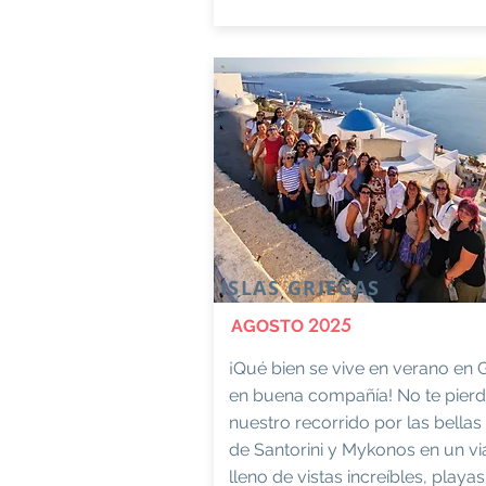
ISLAS GRIEGAS
2025
AGOSTO
¡Qué bien se vive en verano en 
en buena compañía! No te pier
nuestro recorrido por las bellas 
de Santorini y Mykonos en un vi
lleno de vistas increíbles, playas