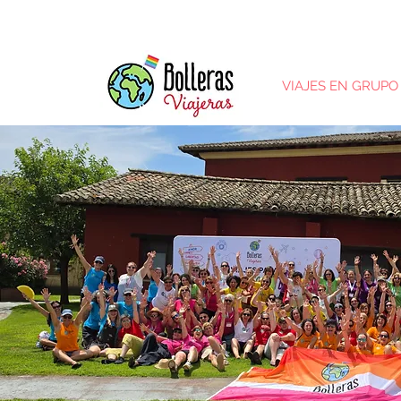
VIAJES EN GRUPO