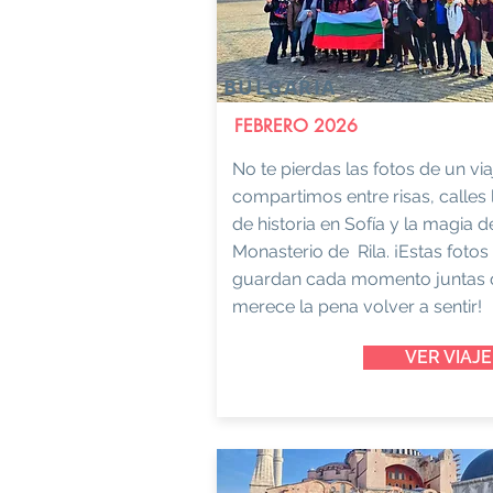
BULGARIA
FEBRERO 2026
No te pierdas las fotos de un vi
compartimos entre risas, calles 
de historia en Sofía y la magia d
Monasterio de Rila. ¡Estas fotos
guardan cada momento juntas
merece la pena volver a sentir!
VER VIAJE