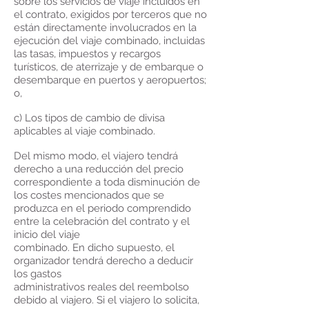
sobre los servicios de viaje incluidos en
el contrato, exigidos por terceros que no
están directamente involucrados en la
ejecución del viaje combinado, incluidas
las tasas, impuestos y recargos
turísticos, de aterrizaje y de embarque o
desembarque en puertos y aeropuertos;
o,
c) Los tipos de cambio de divisa
aplicables al viaje combinado.
Del mismo modo, el viajero tendrá
derecho a una reducción del precio
correspondiente a toda disminución de
los costes mencionados que se
produzca en el periodo comprendido
entre la celebración del contrato y el
inicio del viaje
combinado. En dicho supuesto, el
organizador tendrá derecho a deducir
los gastos
administrativos reales del reembolso
debido al viajero. Si el viajero lo solicita,