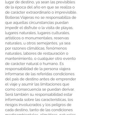
lugar de destino, ya sean las previsibles
de la época del año en que se realiza o
de carácter extraordinario o imprevisible.
Bolleras Viajeras no se responsabiliza de
que aquellas circunstancias puedan
impedir el disfrute o la visita de playas,
lugares naturales, lugares culturales,
artísticos o monumentales, reservas
naturales, u otros semejantes, ya sea
por razones climáticas, fenómenos
naturales, labores de restauración o
mantenimiento, o cualquier otro evento
de carácter natural o humano. Es
responsabilidad de la persona viajera
informarse de las referidas condiciones
del país de destino antes de emprender
el viaje y asumir las limitaciones que
como consecuencia se puedan derivar.
Será también su responsabilidad estar
informada sobre las características, los
riesgos involucrados y los peligros de
cada destino, tanto de las condiciones