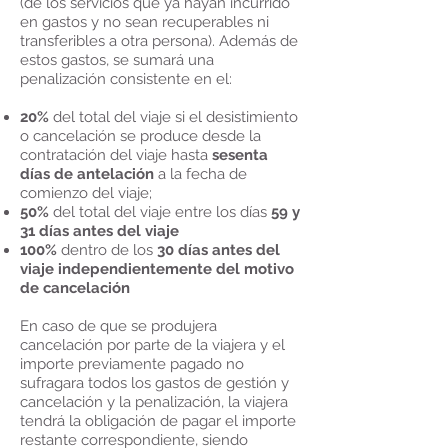
(de los servicios que ya hayan incurrido
en gastos y no sean recuperables ni
transferibles a otra persona). Además de
estos gastos, se sumará una
penalización consistente en el:
20%
del total del viaje si el desistimiento
o cancelación se produce desde la
contratación del viaje hasta
sesenta
días de antelación
a la fecha de
comienzo del viaje;
50%
del total del viaje entre los días
59 y
31 días antes del viaje
100%
dentro de los
30 días antes del
viaje independientemente del motivo
de cancelación
En caso de que se produjera
cancelación por parte de la viajera y el
importe previamente pagado no
sufragara todos los gastos de gestión y
cancelación y la penalización, la viajera
tendrá la obligación de pagar el importe
restante correspondiente, siendo