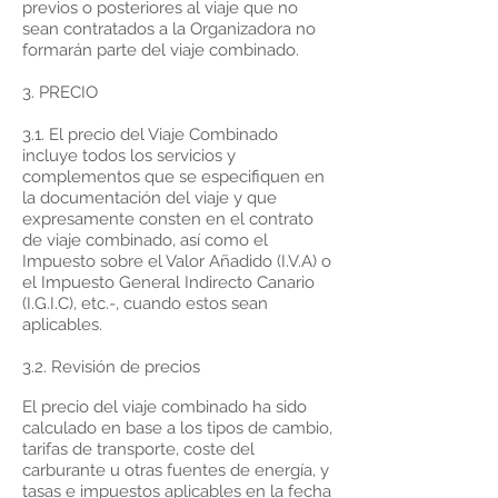
previos o posteriores al viaje que no
sean contratados a la Organizadora no
formarán parte del viaje combinado.
3. PRECIO
3.1. El precio del Viaje Combinado
incluye todos los servicios y
complementos que se especifiquen en
la documentación del viaje y que
expresamente consten en el contrato
de viaje combinado, así como el
Impuesto sobre el Valor Añadido (I.V.A) o
el Impuesto General Indirecto Canario
(I.G.I.C), etc.-, cuando estos sean
aplicables.
3.2. Revisión de precios
El precio del viaje combinado ha sido
calculado en base a los tipos de cambio,
tarifas de transporte, coste del
carburante u otras fuentes de energía, y
tasas e impuestos aplicables en la fecha