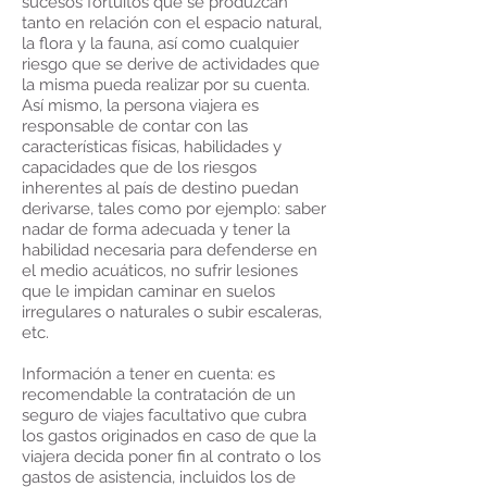
sucesos fortuitos que se produzcan
tanto en relación con el espacio natural,
la flora y la fauna, así como cualquier
riesgo que se derive de actividades que
la misma pueda realizar por su cuenta.
Así mismo, la persona viajera es
responsable de contar con las
características físicas, habilidades y
capacidades que de los riesgos
inherentes al país de destino puedan
derivarse, tales como por ejemplo: saber
nadar de forma adecuada y tener la
habilidad necesaria para defenderse en
el medio acuáticos, no sufrir lesiones
que le impidan caminar en suelos
irregulares o naturales o subir escaleras,
etc.
Información a tener en cuenta: es
recomendable la contratación de un
seguro de viajes facultativo que cubra
los gastos originados en caso de que la
viajera decida poner fin al contrato o los
gastos de asistencia, incluidos los de