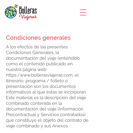
Condiciones generales
A los efectos de las presentes
Condiciones Generales, la
documentación del viaje (entendido
como el contenido publicado en
nuestra página web
https:/
www.bollerasviajeras.com
, el
itinerario, programa / folleto o
presentación son los documentos
informativos al que éstas se incorporan.
Este material es la descripción del viaje
combinado contenida en la
documentación del viaje (Información
Precontractual y Servicios contratados)
que constituye el objeto del contrato de
viaje combinado y sus Anexos.