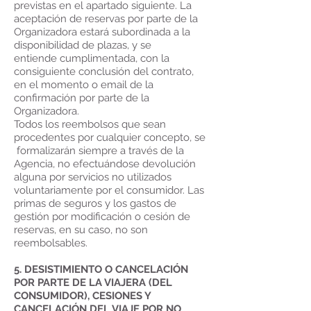
previstas en el apartado siguiente. La
aceptación de reservas por parte de la
Organizadora estará subordinada a la
disponibilidad de plazas, y se
entiende cumplimentada, con la
consiguiente conclusión del contrato,
en el momento o email de la
confirmación por parte de la
Organizadora.
Todos los reembolsos que sean
procedentes por cualquier concepto, se
formalizarán siempre a través de la
Agencia, no efectuándose devolución
alguna por servicios no utilizados
voluntariamente por el consumidor. Las
primas de seguros y los gastos de
gestión por modificación o cesión de
reservas, en su caso, no son
reembolsables.
5. DESISTIMIENTO O CANCELACIÓN
POR PARTE DE LA VIAJERA (DEL
CONSUMIDOR), CESIONES Y
CANCELACIÓN DEL VIAJE POR NO