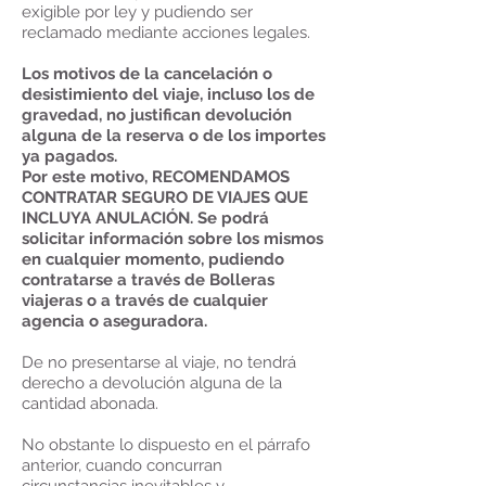
exigible por ley y pudiendo ser
reclamado mediante acciones legales.
Los motivos de la cancelación o
desistimiento del viaje, incluso los de
gravedad, no justifican devolución
alguna de la reserva o de los importes
ya pagados.
Por este motivo, RECOMENDAMOS
CONTRATAR SEGURO DE VIAJES QUE
INCLUYA ANULACIÓN. Se podrá
solicitar información sobre los mismos
en cualquier momento, pudiendo
contratarse a través de Bolleras
viajeras o a través de cualquier
agencia o aseguradora.
De no presentarse al viaje, no tendrá
derecho a devolución alguna de la
cantidad abonada.
No obstante lo dispuesto en el párrafo
anterior, cuando concurran