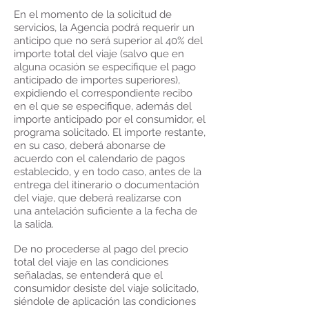
En el momento de la solicitud de
servicios, la Agencia podrá requerir un
anticipo que no será superior al 40% del
importe total del viaje (salvo que en
alguna ocasión se especifique el pago
anticipado de importes superiores),
expidiendo el correspondiente recibo
en el que se especifique, además del
importe anticipado por el consumidor, el
programa solicitado. El importe restante,
en su caso, deberá abonarse de
acuerdo con el calendario de pagos
establecido, y en todo caso, antes de la
entrega del itinerario o documentación
del viaje, que deberá realizarse con
una antelación suficiente a la fecha de
la salida.
De no procederse al pago del precio
total del viaje en las condiciones
señaladas, se entenderá que el
consumidor desiste del viaje solicitado,
siéndole de aplicación las condiciones