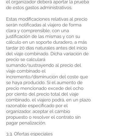
el organizador deberá aportar la prueba
de estos gastos administrativos.
Estas modificaciones relativas al precio
serán notificadas al viajero de forma
clara y comprensible, con una
justificación de las mismas y con su
cálculo en un soporte duradero, a más
tardar 20 días naturales antes del inicio
del viaje combinado. Dicha variación de
precio se calculará
sumando/sustrayendo al precio del
viaje combinado el
incremento/disminución del coste que
se haya producido. Si el aumento de
precio mencionado excede del ocho
por ciento del precio total del viaje
combinado, el viajero podrá, en un plazo
razonable especificado por el
organizador, aceptar el cambio
propuesto o resolver el contrato sin
pagar penalización.
3.3. Ofertas especiales