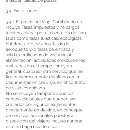
a disponibilidad de plazas.
3.4. Exclusiones
3.4.1. El precio del Viaje Combinado no
incluye Tasas, impuestos y /o cargos
locales a pagar por el cliente en destino,
tales como tasas turísticas, ecológicas,
hoteleras, etc., visados, tasas de
aeropuerto y/o tasas de entrada y
salida, certificados de vacunación,
alimentación, actividades o excursiones
realizadas en el tiempo libre y en
general, cualquier otro servicio que no
figure expresamente detallado en la
documentación del viaje, en el contrato
de viaje combinado.
No se incluyen tampoco aquellos
cargos adicionales que pueden ser
cobrados por algunos alojamientos
directamente en destino, en concepto
de servicios adicionales puestos a
disposición del viajero, incluso aunque
éste no haga uso de ellos.