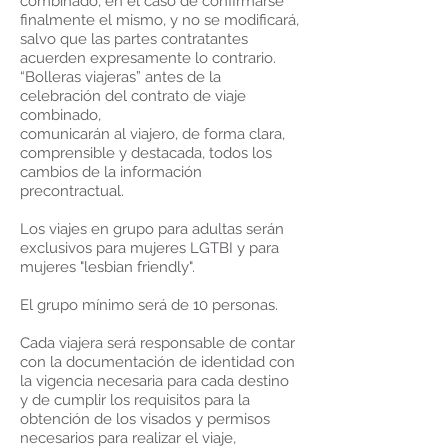
combinado, en el caso de confirmarse
finalmente el mismo, y no se modificará,
salvo que las partes contratantes
acuerden expresamente lo contrario.
“Bolleras viajeras” antes de la
celebración del contrato de viaje
combinado,
comunicarán al viajero, de forma clara,
comprensible y destacada, todos los
cambios de la información
precontractual.
Los viajes en grupo para adultas serán
exclusivos para mujeres LGTBI y para
mujeres "lesbian friendly".
El grupo mínimo será de 10 personas.
Cada viajera será responsable de contar
con la documentación de identidad con
la vigencia necesaria para cada destino
y de cumplir los requisitos para la
obtención de los visados y permisos
necesarios para realizar el viaje,