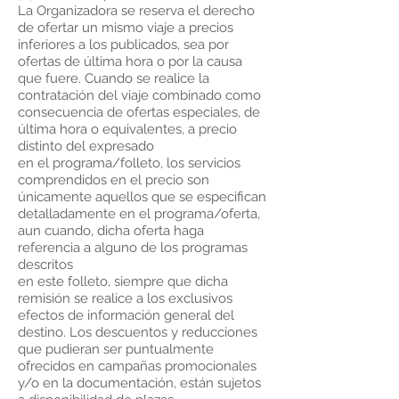
La Organizadora se reserva el derecho
de ofertar un mismo viaje a precios
inferiores a los publicados, sea por
ofertas de última hora o por la causa
que fuere. Cuando se realice la
contratación del viaje combinado como
consecuencia de ofertas especiales, de
última hora o equivalentes, a precio
distinto del expresado
en el programa/folleto, los servicios
comprendidos en el precio son
únicamente aquellos que se especifican
detalladamente en el programa/oferta,
aun cuando, dicha oferta haga
referencia a alguno de los programas
descritos
en este folleto, siempre que dicha
remisión se realice a los exclusivos
efectos de información general del
destino. Los descuentos y reducciones
que pudieran ser puntualmente
ofrecidos en campañas promocionales
y/o en la documentación, están sujetos