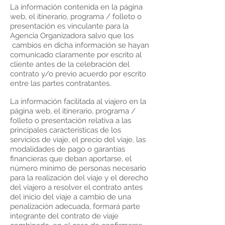
La información contenida en la página
web, el itinerario, programa / folleto o
presentación es vinculante para la
Agencia Organizadora salvo que los
cambios en dicha información se hayan
comunicado claramente por escrito al
cliente antes de la celebración del
contrato y/o previo acuerdo por escrito
entre las partes contratantes.
La información facilitada al viajero en la
página web, el itinerario, programa /
folleto o presentación relativa a las
principales características de los
servicios de viaje, el precio del viaje, las
modalidades de pago o garantías
financieras que deban aportarse, el
número mínimo de personas necesario
para la realización del viaje y el derecho
del viajero a resolver el contrato antes
del inicio del viaje a cambio de una
penalización adecuada, formará parte
integrante del contrato de viaje