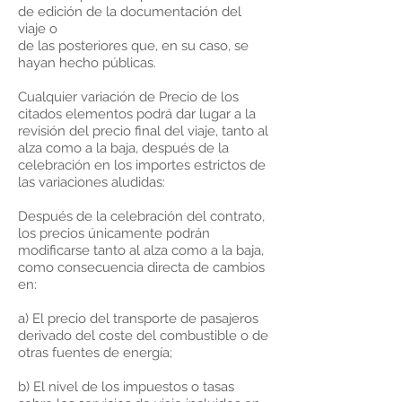
de edición de la documentación del
viaje o
de las posteriores que, en su caso, se
hayan hecho públicas.
Cualquier variación de Precio de los
citados elementos podrá dar lugar a la
revisión del precio final del viaje, tanto al
alza como a la baja, después de la
celebración en los importes estrictos de
las variaciones aludidas:
Después de la celebración del contrato,
los precios únicamente podrán
modificarse tanto al alza como a la baja,
como consecuencia directa de cambios
en:
a) El precio del transporte de pasajeros
derivado del coste del combustible o de
otras fuentes de energía;
b) El nivel de los impuestos o tasas