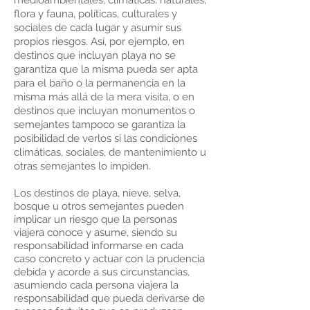
medioambientales, climáticas, naturales,
flora y fauna, políticas, culturales y
sociales de cada lugar y asumir sus
propios riesgos. Así, por ejemplo, en
destinos que incluyan playa no se
garantiza que la misma pueda ser apta
para el baño o la permanencia en la
misma más allá de la mera visita, o en
destinos que incluyan monumentos o
semejantes tampoco se garantiza la
posibilidad de verlos si las condiciones
climáticas, sociales, de mantenimiento u
otras semejantes lo impiden.
Los destinos de playa, nieve, selva,
bosque u otros semejantes pueden
implicar un riesgo que la personas
viajera conoce y asume, siendo su
responsabilidad informarse en cada
caso concreto y actuar con la prudencia
debida y acorde a sus circunstancias,
asumiendo cada persona viajera la
responsabilidad que pueda derivarse de