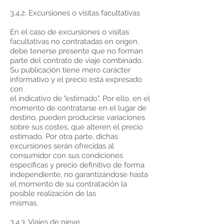
3.4.2. Excursiones o visitas facultativas
En el caso de excursiones o visitas
facultativas no contratadas en origen,
debe tenerse presente que no forman
parte del contrato de viaje combinado.
Su publicación tiene mero carácter
informativo y el precio está expresado
con
el indicativo de "estimado". Por ello, en el
momento de contratarse en el lugar de
destino, pueden producirse variaciones
sobre sus costes, que alteren el precio
estimado. Por otra parte, dichas
excursiones serán ofrecidas al
consumidor con sus condiciones
específicas y precio definitivo de forma
independiente, no garantizándose hasta
el momento de su contratación la
posible realización de las
mismas.
3.4.3. Viajes de nieve