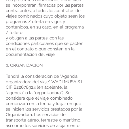
se incorporarán, firmadas por las partes
contratantes, a todos los contratos de
viajes combinados cuyo objeto sean los
programas / oferta en vigor, y
contenidos, en su caso, en el programa
/ folleto
y obligan a las partes, con las
condiciones particulares que se pacten
en el contrato o que consten en la
documentación del viaje.
2. ORGANIZACIÓN
Tendrá la consideración de “Agencia
organizadora del viaje” WADI MUSA S.L.
CIF B22678924 (en adelante, la
“agencia” o la “organizadora”). Se
considera que el viaje combinado
comenzará en la fecha y lugar en que
se inicien los servicios prestados por la
Organizadora. Los servicios de
transporte aéreo, terrestre o marítimo,
así como los servicios de alojamiento