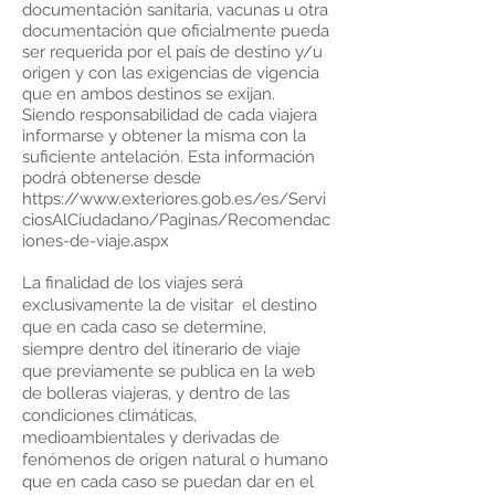
documentación sanitaria, vacunas u otra
documentación que oficialmente pueda
ser requerida por el país de destino y/u
origen y con las exigencias de vigencia
que en ambos destinos se exijan.
Siendo responsabilidad de cada viajera
informarse y obtener la misma con la
suficiente antelación. Esta información
podrá obtenerse desde
https://www.exteriores.gob.es/es/Servi
ciosAlCiudadano/Paginas/Recomendac
iones-de-viaje.aspx
La finalidad de los viajes será
exclusivamente la de visitar el destino
que en cada caso se determine,
siempre dentro del itinerario de viaje
que previamente se publica en la web
de bolleras viajeras, y dentro de las
condiciones climáticas,
medioambientales y derivadas de
fenómenos de origen natural o humano
que en cada caso se puedan dar en el