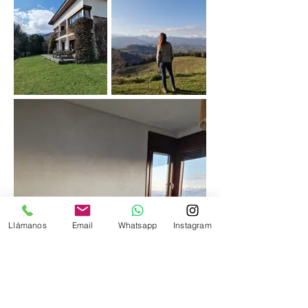
Llámanos
Email
Whatsapp
Instagram