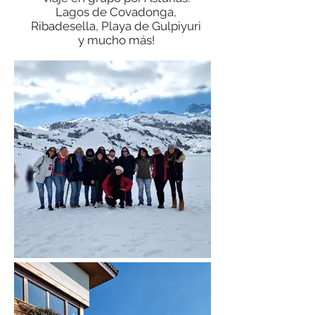
Lagos de Covadonga,
Ribadesella, Playa de Gulpiyuri
y mucho más!