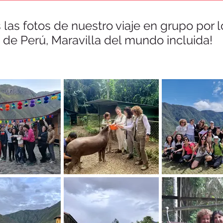
 las fotos de nuestro viaje en grupo por 
de Perú, Maravilla del mundo incluida!