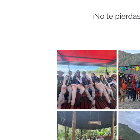
¡No te pierdas