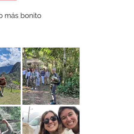
lo más bonito