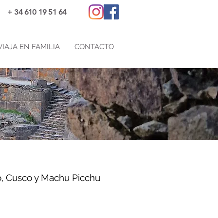
+ 34 610 19 51 64
VIAJA EN FAMILIA
CONTACTO
o, Cusco y Machu Picchu