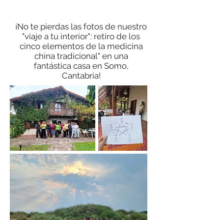
¡No te pierdas las fotos de nuestro
"viaje a tu interior": retiro de los
cinco elementos de la medicina
china tradicional" en una
fantástica casa en Somo,
Cantabria!