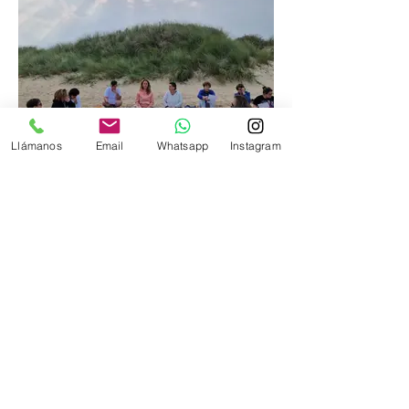
Llámanos
Email
Whatsapp
Instagram