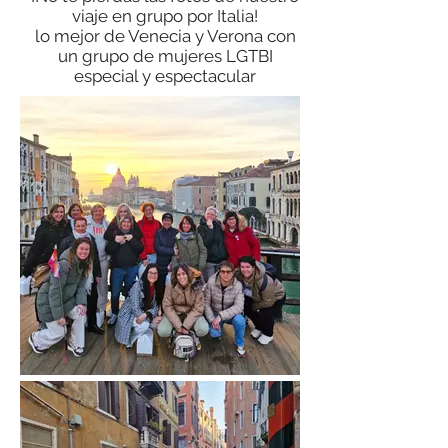
viaje en grupo por Italia!
lo mejor de Venecia y Verona con
un grupo de mujeres LGTBI
especial y espectacular