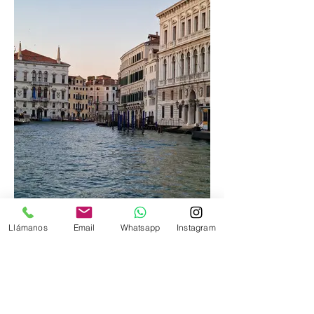
Llámanos
Email
Whatsapp
Instagram