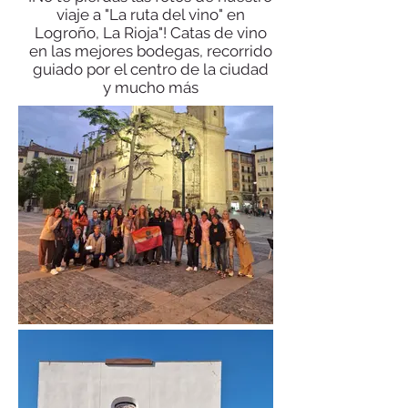
viaje a "La ruta del vino" en
Logroño, La Rioja"! Catas de vino
en las mejores bodegas, recorrido
guiado por el centro de la ciudad
y mucho más