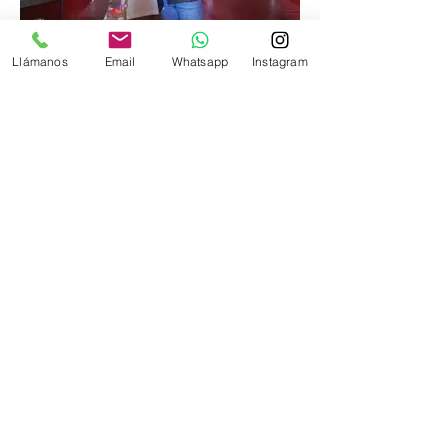
Llámanos
Email
Whatsapp
Instagram