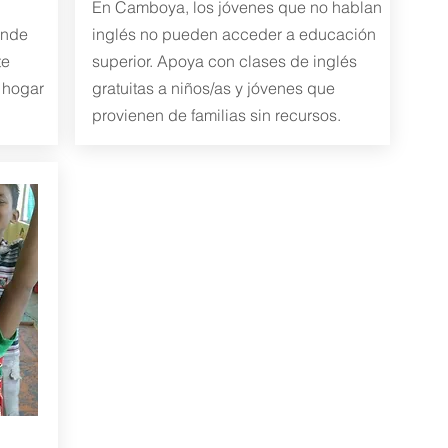
En Camboya, los jóvenes que no hablan
ende
inglés no pueden acceder a educación
te
superior. Apoya con clases de inglés
 hogar
gratuitas a niños/as y jóvenes que
provienen de familias sin recursos.