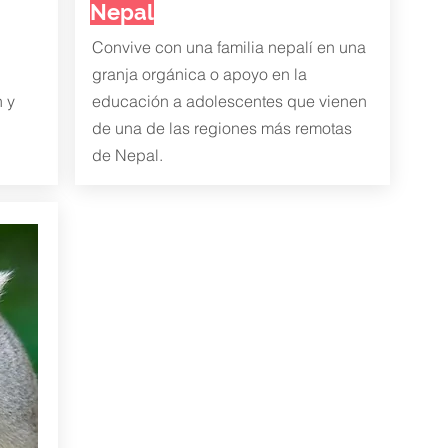
Nepal
Convive con una familia nepalí en una
granja orgánica o apoyo en la
n y
educación a adolescentes que vienen
de una de las regiones más remotas
de Nepal.