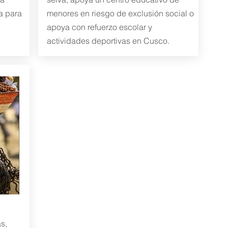
a para
menores en riesgo de exclusión social o
apoya con refuerzo escolar y
actividades deportivas en Cusco.
s,