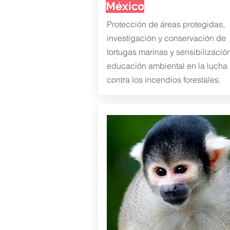
México
Protección de áreas protegidas,
investigación y conservación de
tortugas marinas y sensibilizació
educación ambiental en la lucha
contra los incendios forestales.