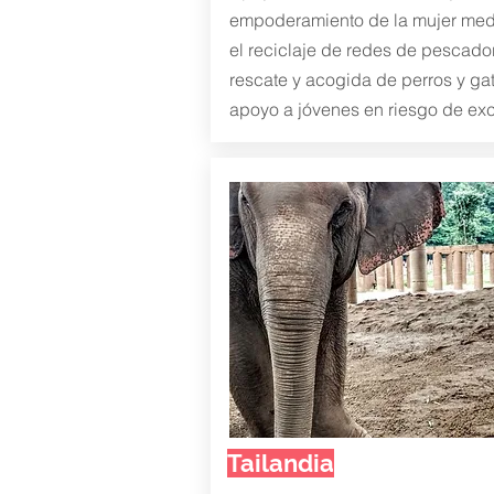
empoderamiento de la mujer med
el reciclaje de redes de pescado
rescate y acogida de perros y ga
apoyo a jóvenes en riesgo de exc
Tailandia