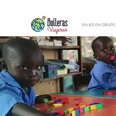
VIAJES EN GRUPO