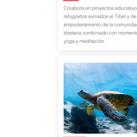
Colabora en proyectos educativo
refugiados exiliados el Tibet y de
empoderamiento de la comunida
tibetana combinado con moment
yoga y meditación.